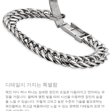
디테일이 가지는 특별함
체인 마디 하나 하나는 섬세한 장인의 손길로 다듬어지고 연마되는 과
정을 거칩니다. 팔찌에 맺힌 빛을 따라 시선을 이동하면 장인의 숨결
을 느낄 수 있습니다. 이렇게 고되고 높은 수준의 기술을 필요로하는
체인팔찌는 최고급 제품에서만 느낄 수 있는 완벽한 디테일과 표면 마
감을 보여줍니다.