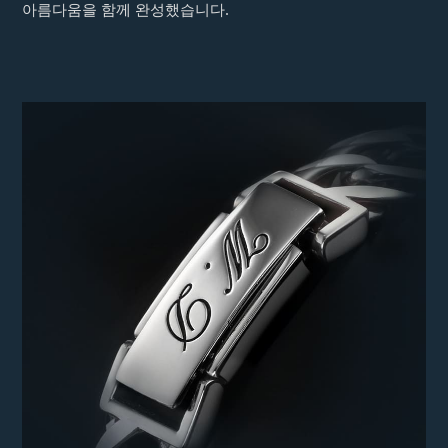
아름다움을 함께 완성했습니다.