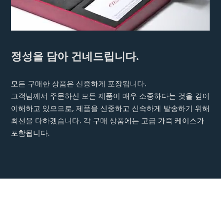
정성을 담아 건네드립니다.
모든 구매한 상품은 신중하게 포장됩니다.
고객님께서 주문하신 모든 제품이 매우 소중하다는 것을 깊이
이해하고 있으므로, 제품을 신중하고 신속하게 발송하기 위해
최선을 다하겠습니다. 각 구매 상품에는 고급 가죽 케이스가
포함됩니다.