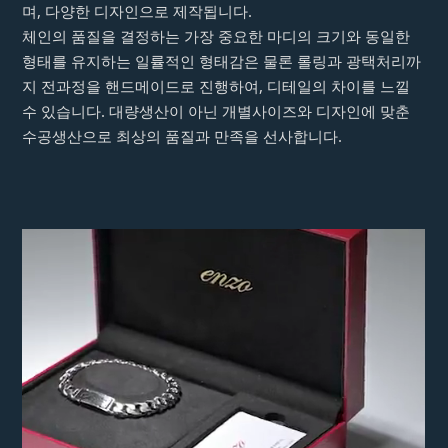
며, 다양한 디자인으로 제작됩니다.
체인의 품질을 결정하는 가장 중요한 마디의 크기와 동일한
형태를 유지하는 일률적인 형태감은 물론 롤링과 광택처리까
지 전과정을 핸드메이드로 진행하여, 디테일의 차이를 느낄
수 있습니다. 대량생산이 아닌 개별사이즈와 디자인에 맞춘
수공생산으로 최상의 품질과 만족을 선사합니다.