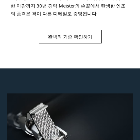
한 마감까지 30년 경력 Meister의 손끝에서 탄생한 엔조
의 품격은 격이 다른 디테일로 증명됩니다.
완벽의 기준 확인하기