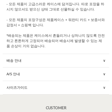
- 모든 제품이 고급스러운 케이스에 담겨집니다. 따로 포장을 하
시지 않으셔도 받으신 상태 그대로 선물하실 수 있습니다.
- 모든 제품의 포장구성은 제품케이스 + 워런티 카드 + 보증서와
감정서 + 쇼핑백 입니다.
*배송되는 제품은 케이스에서 흔들리거나 상처나지 않도록 안전
하고 튼튼하게 고정되어 배송되어 배송시에 발생할 수 있는 제
품 손상이 거의 없습니다.
배송 안내
∨
A/S 안내
∨
사이즈가이드
∨
CUSTOMER