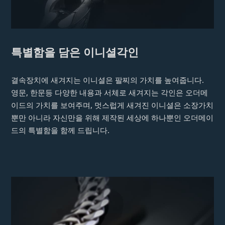
특별함을 담은 이니셜각인
결속장치에 새겨지는 이니셜은 팔찌의 가치를 높여줍니다.
영문, 한문등 다양한 내용과 서체로 새겨지는 각인은 오더메
이드의 가치를 보여주며, 멋스럽게 새겨진 이니셜은 소장가치
뿐만 아니라 자신만을 위해 제작된 세상에 하나뿐인 오더메이
드의 특별함을 함께 드립니다.