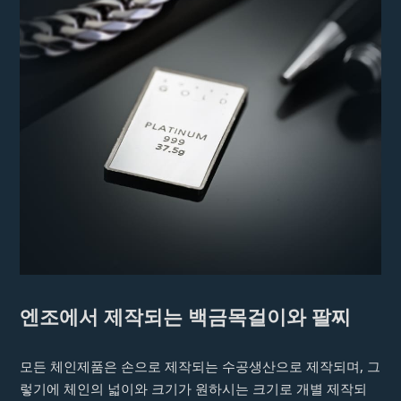
엔조에서 제작되는 백금목걸이와 팔찌
모든 체인제품은 손으로 제작되는 수공생산으로 제작되며, 그
렇기에 체인의 넓이와 크기가 원하시는 크기로 개별 제작되