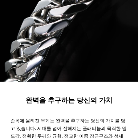
완벽을 추구하는 당신의 가치
손목에 올려진 무게는 완벽을 추구하는 당신의 가치를 담
고 있습니다. 세대를 넘어 전해지는 플래티늄의 묵직한 밀
도감, 정확한 두께와 균형, 정교한 이중 잠금구조와 섬세