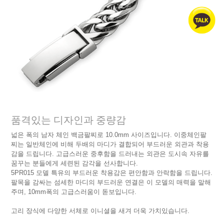
품격있는 디자인과 중량감
넓은 폭의 남자 체인 백금팔찌로 10.0mm 사이즈입니다. 이중체인팔
찌는 일반체인에 비해 두배의 마디가 결합되어 부드러운 외관과 착용
감을 드립니다. 고급스러운 중후함을 드러내는 외관은 도시속 자유를
꿈꾸는 분들에게 세련된 감각을 선사합니다.
5PR015 모델 특유의 부드러운 착용감은 편안함과 안락함을 드립니다.
팔목을 감싸는 섬세한 마디의 부드러운 연결은 이 모델의 매력을 말해
주며, 10mm폭의 고급스러움이 돋보입니다.
고리 장식에 다양한 서체로 이니셜을 새겨 더욱 가치있습니다.