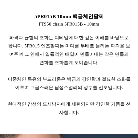
5PR015B 10mm 백금체인팔찌
PT950 chain 5PR015B - 10mm
파격과 균형의 조화는 디테일에 대한 깊은 이해를 바탕으로
합니다. 5PR015 엔조팔찌는 마디를 두배로 늘리는 파격을 보
여주며 그 안에서 일률적인 배열이 만들어내는 작은 면들의
변화를 조화롭게 보여줍니다.
이중체인 특유의 부드러움은 백금의 강인함과 절묘한 조화를
이루며 고급스러운 남성주얼리의 정수를 선보입니다.
현대적인 감성의 도시남자에게 세련되지만 강인한 기품을 선
사합니다.