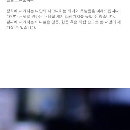
장식에 새겨지는 나만의 시그니처는 의미와 특별함을 더해드립니다.
다양한 서체로 원하는 내용을 새겨 소장가치를 높일 수 있습니다.
팔찌에 새겨지는 이니셜은 영문, 한문 혹은 직접 손으로 쓴 서명이 새
겨질 수 있습니다.