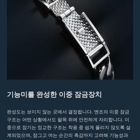
기능미를 완성한 이중 잠금장치
완성도는 보이지 않는 곳에서 결정됩니다. 엔조의 이중 잠금
구조는 어떤 상황에서도 팔목 위에 안전하게 자리합니다. 이
중으로 잠기는 정교한 구조는 착용 중 쉽게 풀리지 않도록 설
계되었으며, 잠그고 여는 순간의 촉감까지 고려해 기능성과