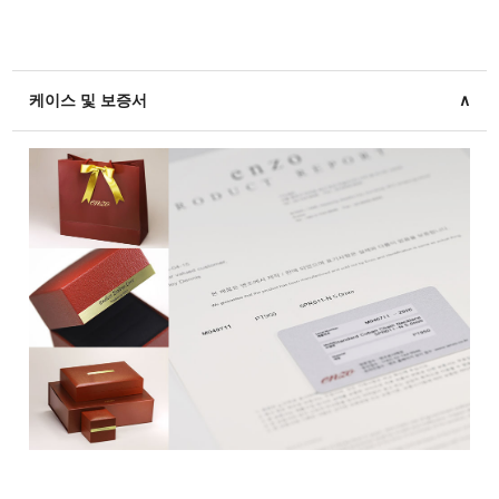
케이스 및 보증서
∧