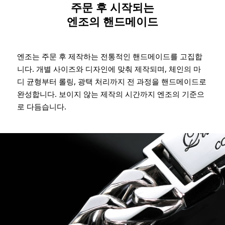
주문 후 시작되는
엔조의 핸드메이드
엔조는 주문 후 제작하는 전통적인 핸드메이드를 고집합
니다. 개별 사이즈와 디자인에 맞춰 제작되며, 체인의 마
디 균형부터 롤링, 광택 처리까지 전 과정을 핸드메이드로
완성합니다. 보이지 않는 제작의 시간까지 엔조의 기준으
로 다듬습니다.