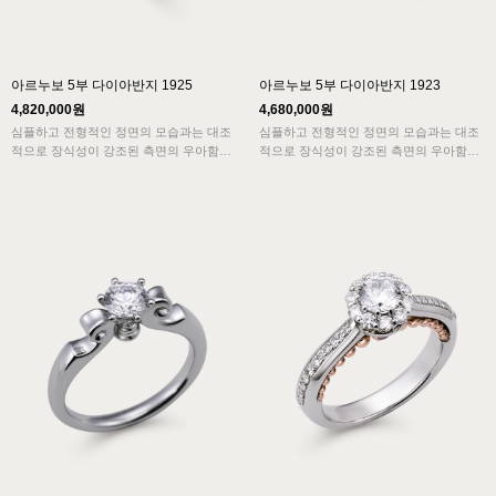
아르누보 5부 다이아반지 1925
아르누보 5부 다이아반지 1923
4,820,000원
4,680,000원
심플하고 전형적인 정면의 모습과는 대조
심플하고 전형적인 정면의 모습과는 대조
적으로 장식성이 강조된 측면의 우아함이
적으로 장식성이 강조된 측면의 우아함이
아르누보의 특징을 보여주고 묵직한 중량
아르누보의 특징을 보여주고 묵직한 중량
감은 고급스러움을 더해주는 반지입니다.
감은 고급스러움을 더해주는 반지입니다.
바이올린을 연상케하는 디자인은 율동감이
바이올린을 연상케하는 디자인은 율동감이
느껴집니다.
느껴집니다.