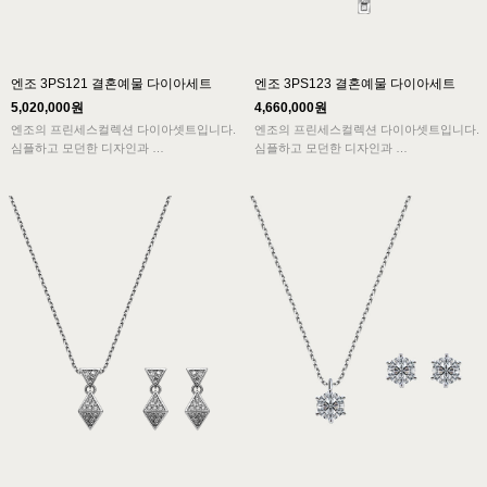
엔조 3PS121 결혼예물 다이아세트
엔조 3PS123 결혼예물 다이아세트
5,020,000원
4,660,000원
엔조의 프린세스컬렉션 다이아셋트입니다.
엔조의 프린세스컬렉션 다이아셋트입니다.
심플하고 모던한 디자인과
심플하고 모던한 디자인과
최상등급의 다이아몬드가 셋팅되어 다이아
최상등급의 다이아몬드가 셋팅되어 다이아
몬드의 반짝임이 도드라집니다.
몬드의 반짝임이 도드라집니다.