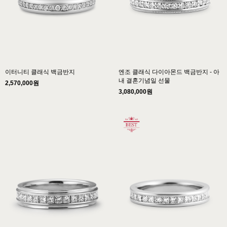
이터니티 클래식 백금반지
엔조 클래식 다이아몬드 백금반지 - 아
내 결혼기념일 선물
2,570,000원
3,080,000원