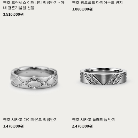
엔조 프린세스 이터니티 백금반지 - 아
엔조 핑크골드 다이아몬드 반지
내 결혼기념일 선물
3,080,000원
3,510,000원
엔조 시카고 다이아몬드 백금반지
엔조 시카고 플래티늄 반지
3,470,000원
2,470,000원