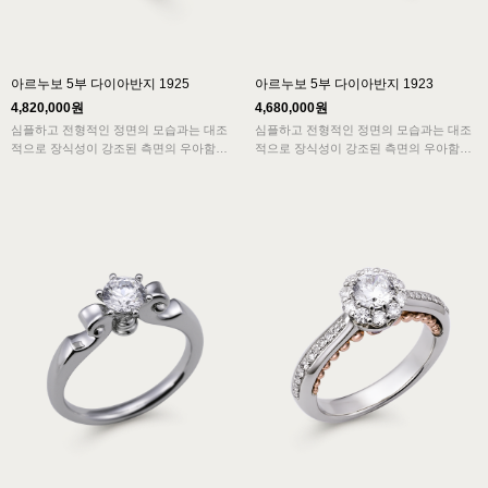
아르누보 5부 다이아반지 1925
아르누보 5부 다이아반지 1923
4,820,000원
4,680,000원
심플하고 전형적인 정면의 모습과는 대조
심플하고 전형적인 정면의 모습과는 대조
적으로 장식성이 강조된 측면의 우아함이
적으로 장식성이 강조된 측면의 우아함이
아르누보의 특징을 보여주고 묵직한 중량
아르누보의 특징을 보여주고 묵직한 중량
감은 고급스러움을 더해주는 반지입니다.
감은 고급스러움을 더해주는 반지입니다.
바이올린을 연상케하는 디자인은 율동감이
바이올린을 연상케하는 디자인은 율동감이
느껴집니다.
느껴집니다.