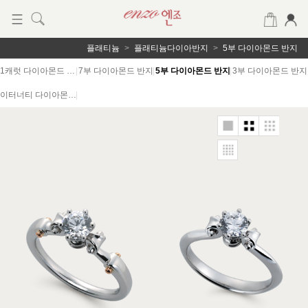
플래티늄
플래티늄다이아반지
5부 다이아몬드 반지
1캐럿 다이아몬드 반지
|
7부 다이아몬드 반지
|
5부 다이아몬드 반지
|
3부 다이아몬드 반지
이터너티 다이아몬드 반지
|