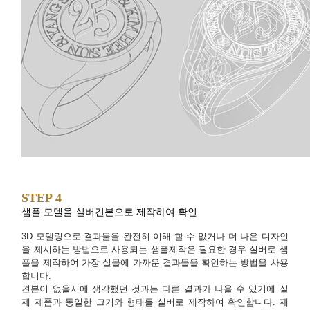
STEP 4
샘플 모델을 실버견본으로 제작하여 확인
3D 모델링으로 결과물을 완전히 이해 할 수 없거나 더 나은 디자인
을 제시하는 방법으로 사용되는 샘플제작은 필요한 경우 실버로 샘
플을 제작하여 가장 실물에 가까운 결과물을 확인하는 방법을 사용
합니다.
견본이 없을시에 생각했던 것과는 다른 결과가 나올 수 있기에 실
제 제품과 동일한 크기와 형태를 실버로 제작하여 확인합니다. 재