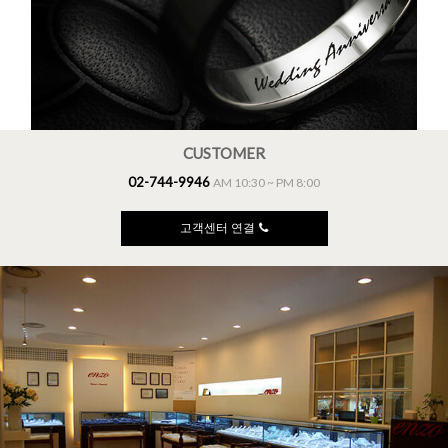
CUSTOMER
02-744-9946
AM 10:30 ~ PM 8:00
고객센터 연결