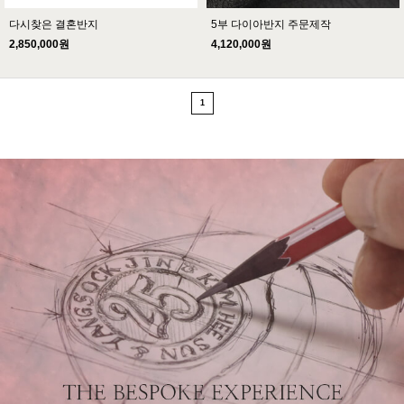
다시찾은 결혼반지
5부 다이아반지 주문제작
2,850,000원
4,120,000원
1