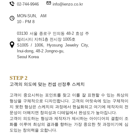
02-744-9946
info@ienzo.co.kr
MON-SUN, AM
10 - PM 8
03130 서울 종로구 인의동 48-2 효성 주
얼리시티 지하1층 전시장 1005호
S1005 / 1006, Hyosung Jewelry City,
Inui-dong, 48-2 Jongno-gu,
Seoul Korea
STEP 2
고객의 의도에 맞는 컨셉 선정후 스케치
고객이 중요시하는 포인트를 찾고 이를 잘 표현할 수 있는 최상의
형상을 구체적으로 디자인합니다. 고객의 머릿속에 있는 구체적이
지 못한 형상은 스케치의 과정에서 현실화되고 여기에 제작자의 전
문성이 더해지면 창의성과 디테일에서 완성도가 높아집니다.
고객이 의도하는 형상과 제작자가 제시하는 아이디어의 결합이 조
화를 이루며 최상의 결과를 향하는 가장 중요한 첫 과정이기에 심
도있는 창의력을 요합니다.