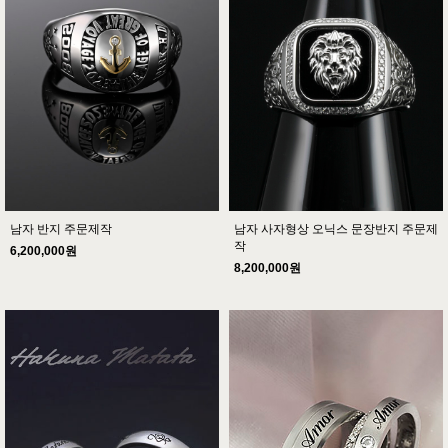
남자 반지 주문제작
남자 사자형상 오닉스 문장반지 주문제
작
6,200,000원
8,200,000원