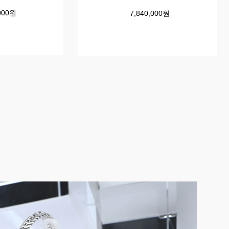
,000원
7,840,000원