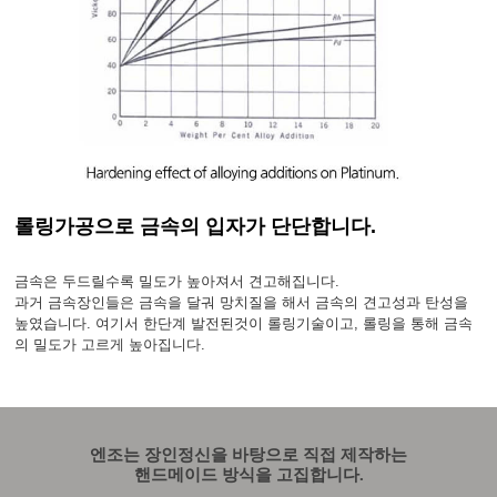
롤링가공으로 금속의 입자가 단단합니다.
금속은 두드릴수록 밀도가 높아져서 견고해집니다.
과거 금속장인들은 금속을 달궈 망치질을 해서 금속의 견고성과 탄성을
높였습니다. 여기서 한단계 발전된것이 롤링기술이고, 롤링을 통해 금속
의 밀도가 고르게 높아집니다.
엔조는 장인정신을 바탕으로 직접 제작하는
핸드메이드 방식을 고집합니다.