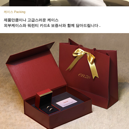
케이스 Packing
제품만큼이나 고급스러운 케이스
외부케이스와 워런티 카드& 보증서와 함께 담아드립니다 .