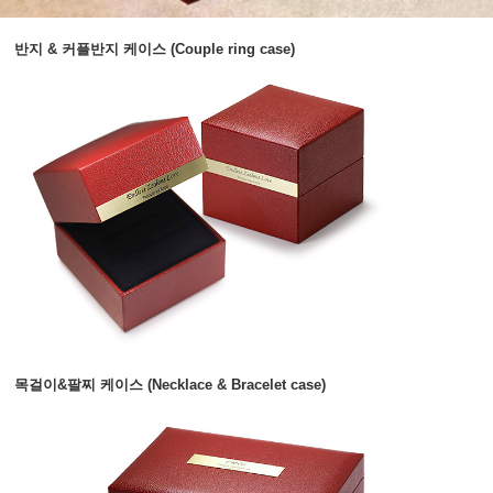
반지 & 커플반지 케이스 (Couple ring case)
목걸이&팔찌 케이스 (Necklace & Bracelet case)