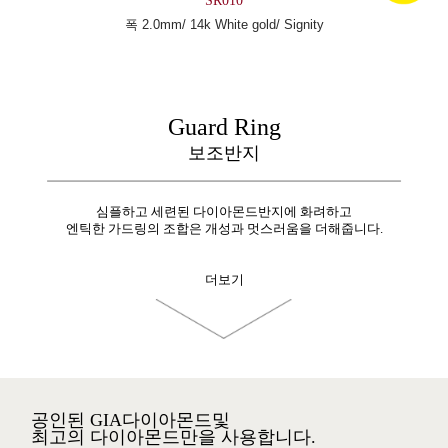
SR010
폭 2.0mm/ 14k White gold/ Signity
Guard Ring
보조반지
심플하고 세련된 다이아몬드반지에 화려하고
엔틱한 가드링의 조합은 개성과 멋스러움을 더해줍니다.
더보기
공인된 GIA다이아몬드및
최고의 다이아몬드만을 사용합니다.