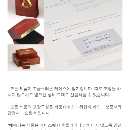
- 모든 제품이 고급스러운 케이스에 담겨집니다. 따로 포장을 하
시지 않으셔도 받으신 상태 그대로 선물하실 수 있습니다.
- 모든 제품의 포장구성은 제품케이스 + 워런티 카드 + 보증서와
감정서 + 쇼핑백 입니다.
*배송되는 제품은 케이스에서 흔들리거나 상처나지 않도록 안전