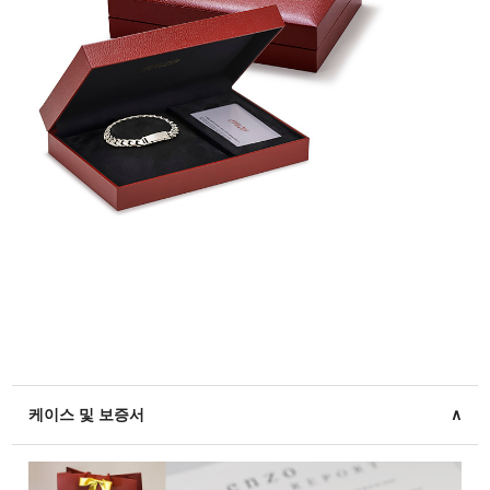
케이스 및 보증서
∧