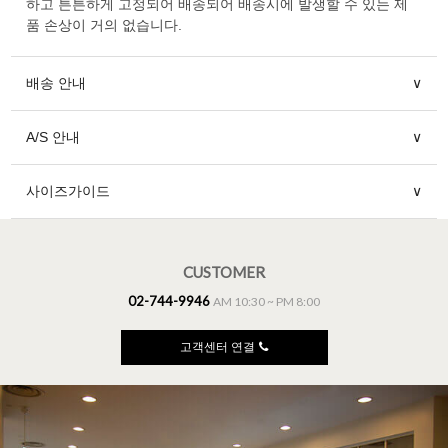
하고 튼튼하게 고정되어 배송되어 배송시에 발생할 수 있는 제
품 손상이 거의 없습니다.
배송 안내
∨
A/S 안내
∨
사이즈가이드
∨
CUSTOMER
02-744-9946
AM 10:30 ~ PM 8:00
고객센터 연결