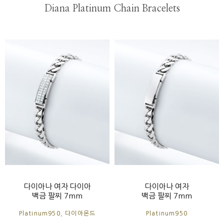
Diana Platinum Chain Bracelets
다이아나 여자 다이아
다이아나 여자
백금 팔찌 7mm
백금 팔찌 7mm
Platinum950, 다이아몬드
Platinum950