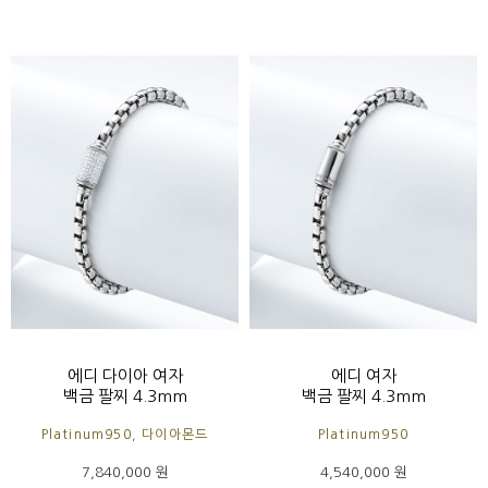
에디 다이아 여자
에디 여자
백금 팔찌 4.3mm
백금 팔찌 4.3mm
Platinum950, 다이아몬드
Platinum950
7,840,000 원
4,540,000 원