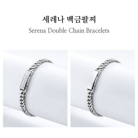
세레나 백금팔찌
Serena Double Chain Bracelets