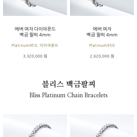
에버 여자 다이아몬드
에버 여자
백금 팔찌 4mm
백금 팔찌 4mm
Platinum950, 다이아몬드
Platinum950
3,320,000 원
2,620,000 원
블리스 백금팔찌
Bliss Platinum Chain Bracelets