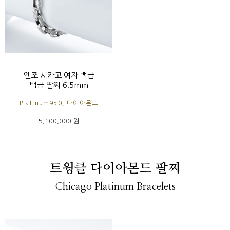
엔조 시카고 여자 백금
백금 팔찌 6.5mm
Platinum950, 다이아몬드
5,100,000 원
트윙클 다이아몬드 팔찌
Chicago Platinum Bracelets