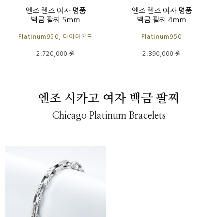
엔조 렌즈 여자 명품
엔조 렌즈 여자 명품
백금 팔찌 5mm
백금 팔찌 4mm
Platinum950, 다이아몬드
Platinum950
2,720,000 원
2,390,000 원
엔조 시카고 여자 백금 팔찌
Chicago Platinum Bracelets