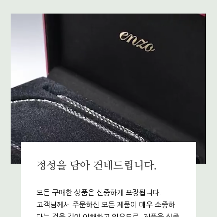
정성을 담아 건네드립니다.
모든 구매한 상품은 신중하게 포장됩니다.
고객님께서 주문하신 모든 제품이 매우 소중하
다는 것을 깊이 이해하고 있으므로, 제품을 신중