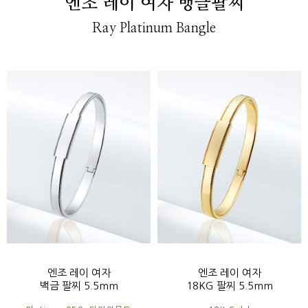
엔조 레이 여자 뱅글팔찌
Ray Platinum Bangle
엔조 레이 여자
엔조 레이 여자
백금 팔찌 5.5mm
18KG 팔찌 5.5mm