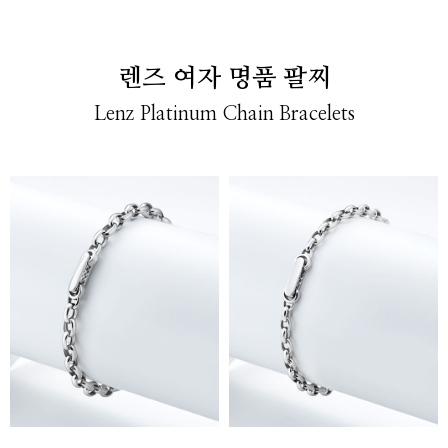
렌즈 여자 명품 팔찌
Lenz Platinum Chain Bracelets