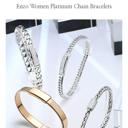
Enzo Women Platinum Chain Bracelets