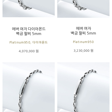
에버 여자
에버 여자 다이아몬드
백금 팔찌 5mm
백금 팔찌 5mm
Platinum950
Platinum950, 다이아몬드
3,230,000 원
4,070,000 원