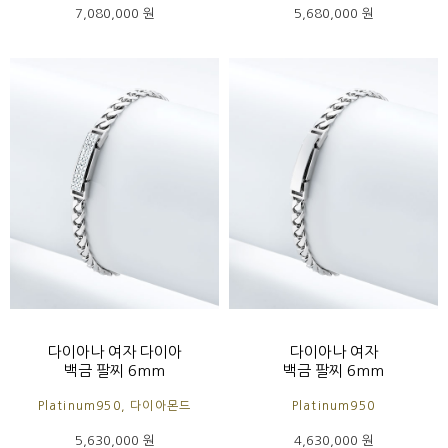
7,080,000 원
5,680,000 원
다이아나 여자 다이아
다이아나 여자
백금 팔찌 6mm
백금 팔찌 6mm
Platinum950, 다이아몬드
Platinum950
5,630,000 원
4,630,000 원