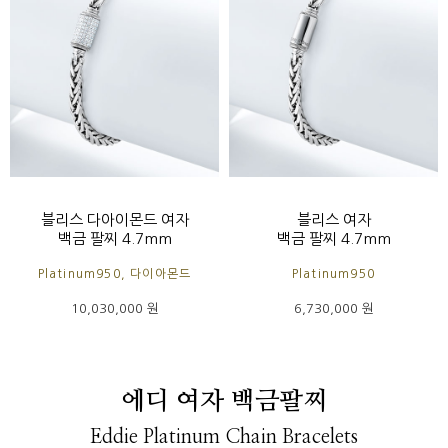
블리스 다아이몬드 여자
블리스 여자
백금 팔찌 4.7mm
백금 팔찌 4.7mm
Platinum950, 다이아몬드
Platinum950
10,030,000 원
6,730,000 원
에디 여자 백금팔찌
Eddie Platinum Chain Bracelets