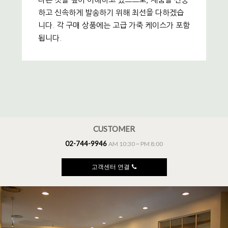
하고 신속하게 발송하기 위해 최선을 다하겠습
니다. 각 구매 상품에는 고급 가죽 케이스가 포함
됩니다.
CUSTOMER
02-744-9946
AM 10:30 ~ PM 8:00
고객센터 연결