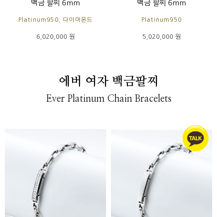
백금 팔찌 6mm
백금 팔찌 6mm
Platinum950, 다이아몬드
Platinum950
6,020,000 원
5,020,000 원
에버 여자 백금팔찌
Ever Platinum Chain Bracelets