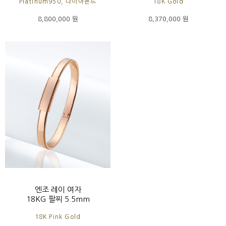
Platinum950, 다이아몬드
18K Gold
8,800,000 원
8,370,000 원
엔조 레이 여자
18KG 팔찌 5.5mm
18K Pink Gold