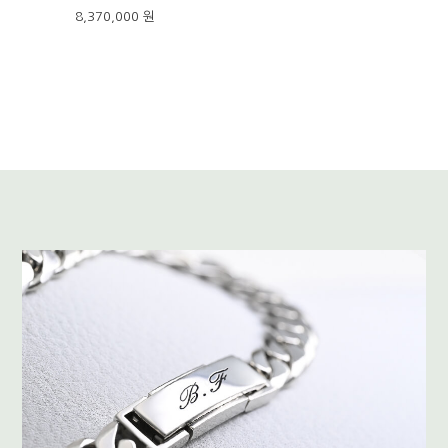
8,370,000 원