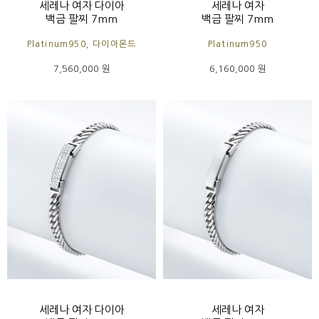
세레나 여자 다이아
세레나 여자
백금 팔찌 7mm
백금 팔찌 7mm
Platinum950, 다이아몬드
Platinum950
7,560,000 원
6,160,000 원
세레나 여자 다이아
세레나 여자