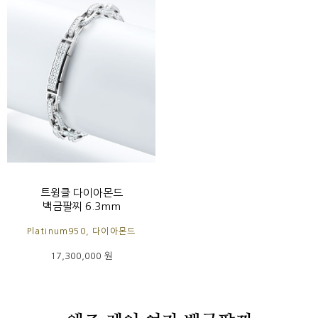
트윙클 다이아몬드
백금팔찌 6.3mm
Platinum950, 다이아몬드
17,300,000 원