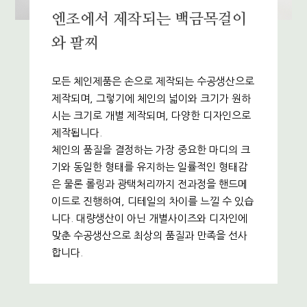
엔조에서 제작되는 백금목걸이
와 팔찌
모든 체인제품은 손으로 제작되는 수공생산으로
제작되며, 그렇기에 체인의 넓이와 크기가 원하
시는 크기로 개별 제작되며, 다양한 디자인으로
제작됩니다.
체인의 품질을 결정하는 가장 중요한 마디의 크
기와 동일한 형태를 유지하는 일률적인 형태감
은 물론 롤링과 광택처리까지 전과정을 핸드메
이드로 진행하여, 디테일의 차이를 느낄 수 있습
니다. 대량생산이 아닌 개별사이즈와 디자인에
맞춘 수공생산으로 최상의 품질과 만족을 선사
합니다.