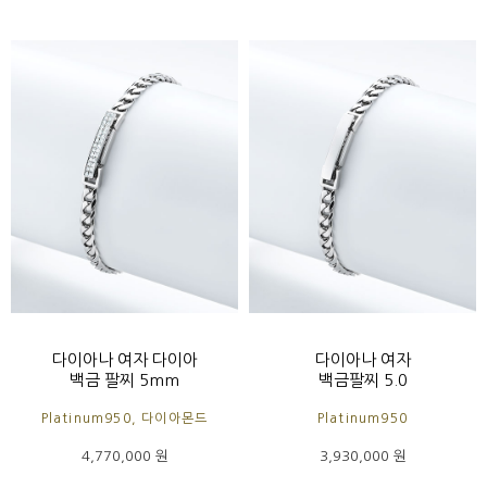
다이아나 여자 다이아
다이아나 여자
백금 팔찌 5mm
백금팔찌 5.0
Platinum950, 다이아몬드
Platinum950
4,770,000 원
3,930,000 원