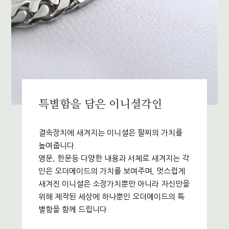
특별함을 담은 이니셜각인
결속장치에 새겨지는 이니셜은 팔찌의 가치를
높여줍니다.
영문, 한문등 다양한 내용과 서체로 새겨지는 각
인은 오더메이드의 가치를 보여주며, 멋스럽게
새겨진 이니셜은 소장가치뿐만 아니라 자신만을
위해 제작된 세상에 하나뿐인 오더메이드의 특
별함을 함께 드립니다.