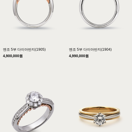
엔조 5부 다이아반지(1905)
엔조 5부 다이아반지(1904)
4,900,000원
4,990,000원