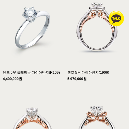
엔조 5부 플래티늄 다이아반지(R109)
엔조 5부 다이아반지(1906)
4,400,000원
5,970,000원