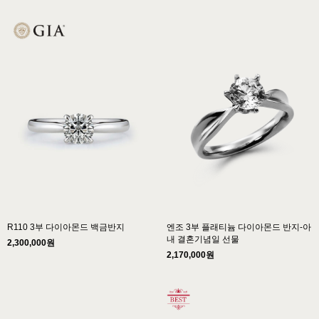
R110 3부 다이아몬드 백금반지
엔조 3부 플래티늄 다이아몬드 반지-아
내 결혼기념일 선물
2,300,000원
2,170,000원