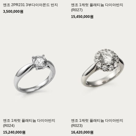
엔조 2PR231 3부다이아몬드 반지
엔조 1캐럿 플래티늄 다이아반지
(R027)
3,500,000원
15,450,000원
엔조 1캐럿 플래티늄 다이아반지
엔조 1캐럿 플래티늄 다이아반지
(R024)
(R023)
15,240,000원
16,420,000원