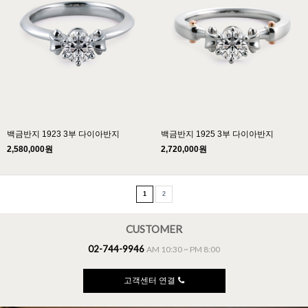
백금반지 1923 3부 다이아반지
백금반지 1925 3부 다이아반지
2,580,000원
2,720,000원
1
2
CUSTOMER
02-744-9946
AM 10:30 ~ PM 8:00
고객센터 연결