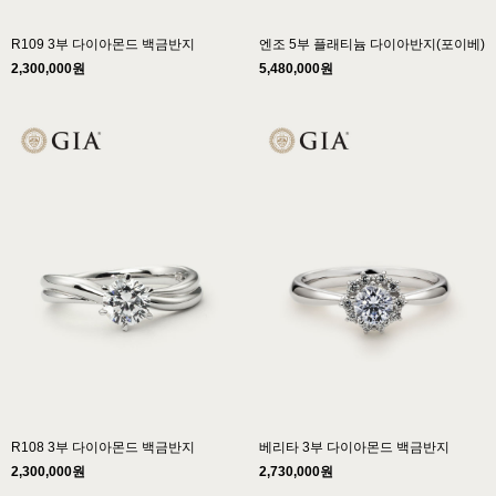
R109 3부 다이아몬드 백금반지
엔조 5부 플래티늄 다이아반지(포이베)
2,300,000원
5,480,000원
R108 3부 다이아몬드 백금반지
베리타 3부 다이아몬드 백금반지
2,300,000원
2,730,000원