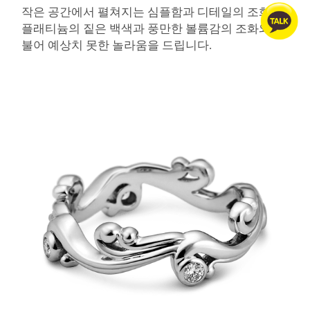
작은 공간에서 펼쳐지는 심플함과 디테일의 조화는
플래티늄의 짙은 백색과 풍만한 볼륨감의 조화와 더
불어 예상치 못한 놀라움을 드립니다.