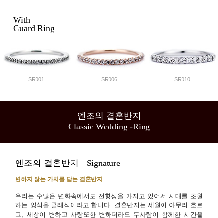
With
Guard Ring
SR001
SR006
SR010
엔조의 결혼반지
Classic Wedding -Ring
엔조의 결혼반지 - Signature
변하지 않는 가치를 담는 결혼반지
우리는 수많은 변화속에서도 전형성을 가지고 있어서 시대를 초월
하는 양식을 클래식이라고 합니다. 결혼반지는 세월이 아무리 흐르
고, 세상이 변하고 사랑또한 변하더라도 두사람이 함께한 시간을