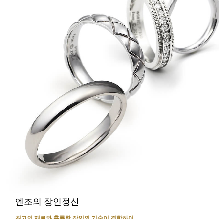
엔조의 장인정신
최고의 재료와 훌륭한 장인의 기술이 결합하여