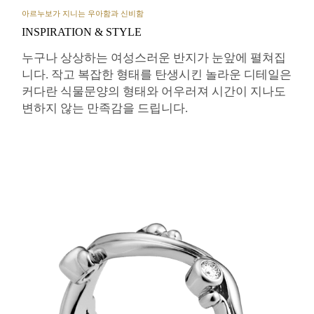
아르누보가 지니는 우아함과 신비함
INSPIRATION & STYLE
누구나 상상하는 여성스러운 반지가 눈앞에 펼쳐집
니다. 작고 복잡한 형태를 탄생시킨 놀라운 디테일은
커다란 식물문양의 형태와 어우러져 시간이 지나도
변하지 않는 만족감을 드립니다.