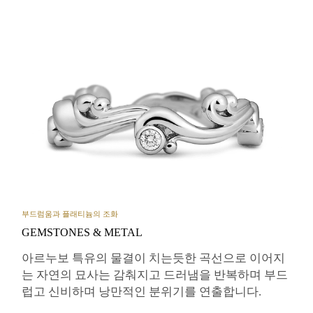
부드럼움과 플래티늄의 조화
GEMSTONES & METAL
아르누보 특유의 물결이 치는듯한 곡선으로 이어지
는 자연의 묘사는 감춰지고 드러냄을 반복하며 부드
럽고 신비하며 낭만적인 분위기를 연출합니다.