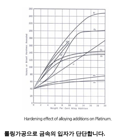
롤링가공으로 금속의 입자가 단단합니다.