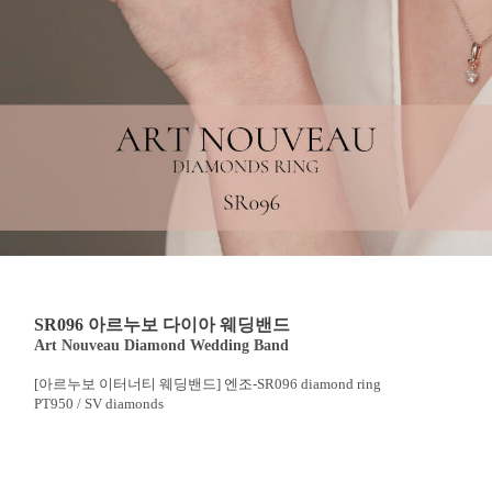
SR096 아르누보 다이아 웨딩밴드
Art Nouveau Diamond Wedding Band
[아르누보 이터너티 웨딩밴드] 엔조-SR096 diamond ring
PT950 / SV diamonds