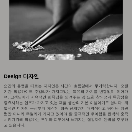
Design 디자인
순간의 유행을 따르는 디자인은 시간의 흐름앞에서 무기력합니다. 오랜
기간 착용하여도 주얼리가 가지고있는 특유의 가치를 변함없이 이어가
며, 고객님에게 지속적인 만족감을 안겨주는 것 또한 창의성과 독창성을
중요시하는 엔조가 가지고 있는 제품 생산의 기본 이념이기도 합니다. 개
별적인 디자인 구상부터 제작의 최종 단계까지 매력적이고 뛰어난 외관
뿐만 아니라 주얼리가 가지고 있어야 할 궁극적인 우아함을 완벽히 충족
시키기위해 착용하는 부위와 피부에서 느껴지는 질감까지 완벽을 추구하
고 있습니다.