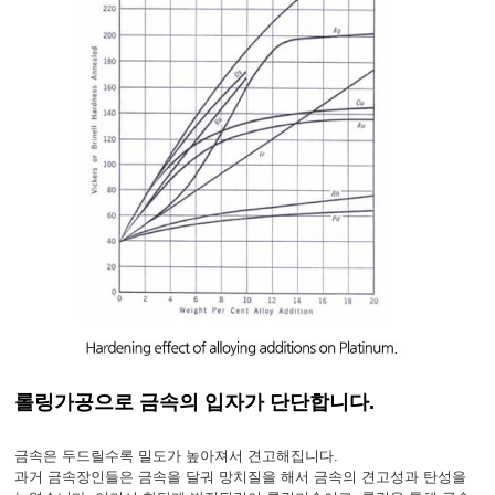
롤링가공으로 금속의 입자가 단단합니다.
금속은 두드릴수록 밀도가 높아져서 견고해집니다.
과거 금속장인들은 금속을 달궈 망치질을 해서 금속의 견고성과 탄성을