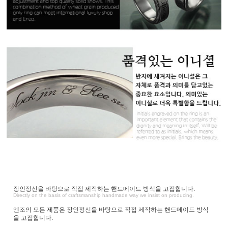
장인정신을 바탕으로 직접 제작하는 핸드메이드 방식을 고집합니다.
Directly on the basis of craftsmanship handmade way we insist on producing.
엔조의 모든 제품은 장인정신을 바탕으로 직접 제작하는 핸드메이드 방식
을 고집합니다.