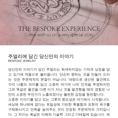
주얼리에 담긴 당신만의 이야기
BESPOKE JEWELRY
당신만의 이야기가 담긴 주얼리는 퇴색하지않는 기억과 상징을 담
고 있기에 작품으로 불리웁니다. 단순히 원하는 것을 만들어 드리
는 것은 주문제작의 본질이 아닙니다. 대량으로 생산된 물건에도
각각 나름의 의미를 담고 소중히 여기며 나의 인격을 투영하지만
그와 똑같은 물건을 다른 이가 지닌 것을 발견했을 때의 경험은 나
만의 소중한 무언가가 노출되었다는 불편한 감정을 동반합니다.
소중한 이야기를 담고 있는 그릇의 중요성은 여기에서 시작됩니다.
세상에 하나밖에 없다는 유일성에 기반한 특별함과 표현의 욕구를
구체화시키고 안목을 높여주는 것이 진정한 주문제작의 가치입니
다. 그 차이는 폭넓은 이해와 기술력 그리고 디테일에 있습니다. 제