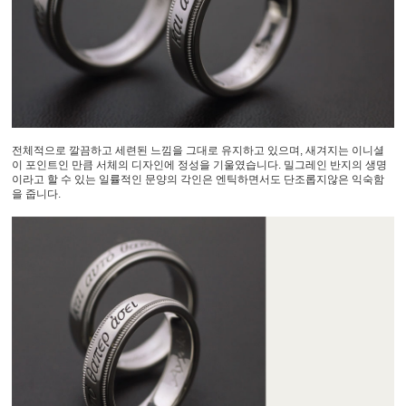
전체적으로 깔끔하고 세련된 느낌을 그대로 유지하고 있으며, 새겨지는 이니셜
이 포인트인 만큼 서체의 디자인에 정성을 기울였습니다. 밀그레인 반지의 생명
이라고 할 수 있는 일률적인 문양의 각인은 엔틱하면서도 단조롭지않은 익숙함
을 줍니다.