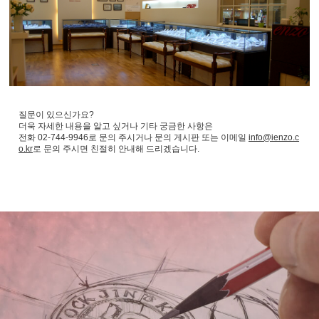
질문이 있으신가요?
더욱 자세한 내용을 알고 싶거나 기타 궁금한 사항은
전화 02-744-9946로 문의 주시거나 문의 게시판 또는 이메일
info@ienzo.c
o.kr
로 문의 주시면 친절히 안내해 드리겠습니다.