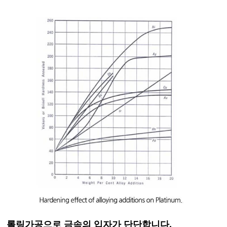
롤링가공으로 금속의 입자가 단단합니다.