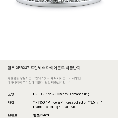
엔조 2PR237 프린세스 다이아몬드 백금반지
특별함을 상징하는 프린세스컷 사각 다이아몬드가 세팅된
이터니티의 우아함과 기품이 담긴 백금반지입니다.
품명
ENZO 2PR237 Princess Diamonds ring
재질
* PT950 * Prince & Princess collection * 3.5mm *
Diamonds setting * Total 1.0ct
브랜드
엔조 ENZO