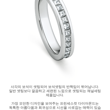
사각의 보석이 셋팅되어 보석셋팅의 반짝임이 뛰어납니다.
일반 셋팅보다 깔끔하고 세련된 느낌으로 셋팅되는 채널세팅
제품입니다.
가장 모던한 디자인을 보여주는 프린세스컷 다이아몬드는
독특한 아름다움과 희귀성으로 시선을 사로잡는 매력이 있습