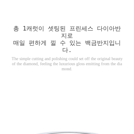
총 1캐럿이 셋팅된 프린세스 다이아반
지로
매일 편하게 낄 수 있는 백금반지입니
다.
The simple cutting and polishing could set off the original beauty
of the diamond, feeling the luxurious gloss emitting from the dia
mond.