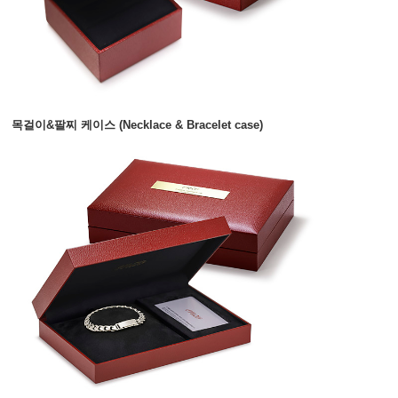
목걸이&팔찌 케이스 (Necklace & Bracelet case)