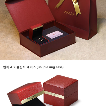
반지 & 커플반지 케이스 (Couple ring case)