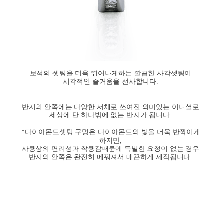
보석의 셋팅을 더욱 뛰어나게하는 깔끔한 사각셋팅이
시각적인 즐거움을 선사합니다.
반지의 안쪽에는 다양한 서체로 쓰여진 의미있는 이니셜로
세상에 단 하나밖에 없는 반지가 됩니다.
*다이아몬드셋팅 구멍은 다이아몬드의 빛을 더욱 반짝이게
하지만,
사용상의 편리성과 착용감때문에 특별한 요청이 없는 경우
반지의 안쪽은 완전히 메꿔져서 매끈하게 제작됩니다.