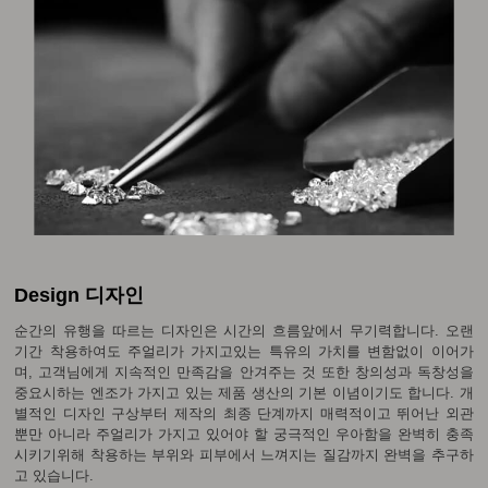
Design 디자인
순간의 유행을 따르는 디자인은 시간의 흐름앞에서 무기력합니다. 오랜
기간 착용하여도 주얼리가 가지고있는 특유의 가치를 변함없이 이어가
며, 고객님에게 지속적인 만족감을 안겨주는 것 또한 창의성과 독창성을
중요시하는 엔조가 가지고 있는 제품 생산의 기본 이념이기도 합니다. 개
별적인 디자인 구상부터 제작의 최종 단계까지 매력적이고 뛰어난 외관
뿐만 아니라 주얼리가 가지고 있어야 할 궁극적인 우아함을 완벽히 충족
시키기위해 착용하는 부위와 피부에서 느껴지는 질감까지 완벽을 추구하
고 있습니다.