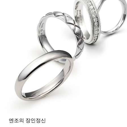
엔조의 장인정신