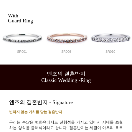
With
Guard Ring
SR001
SR006
SR010
엔조의 결혼반지
Classic Wedding -Ring
엔조의 결혼반지 - Signature
변하지 않는 가치를 담는 결혼반지
우리는 수많은 변화속에서도 전형성을 가지고 있어서 시대를 초월
하는 양식을 클래식이라고 합니다. 결혼반지는 세월이 아무리 흐르