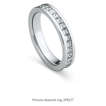
Princess diamond ring 2PR237