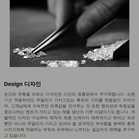
Design 디자인
순간의 유행을 따르는 디자인은 시간의 흐름앞에서 무기력합니다. 오랜
기간 착용하여도 주얼리가 가지고있는 특유의 가치를 변함없이 이어가
며, 고객님에게 지속적인 만족감을 안겨주는 것 또한 창의성과 독창성을
중요시하는 엔조가 가지고 있는 제품 생산의 기본 이념이기도 합니다. 개
별적인 디자인 구상부터 제작의 최종 단계까지 매력적이고 뛰어난 외관
뿐만 아니라 주얼리가 가지고 있어야 할 궁극적인 우아함을 완벽히 충족
시키기위해 착용하는 부위와 피부에서 느껴지는 질감까지 완벽을 추구하
고 있습니다.