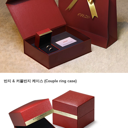
반지 & 커플반지 케이스 (Couple ring case)