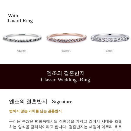
With
Guard Ring
SR001
SR006
SR010
엔조의 결혼반지
Classic Wedding -Ring
엔조의 결혼반지 - Signature
변하지 않는 가치를 담는 결혼반지
우리는 수많은 변화속에서도 전형성을 가지고 있어서 시대를 초월
하는 양식을 클래식이라고 합니다. 결혼반지는 세월이 아무리 흐르