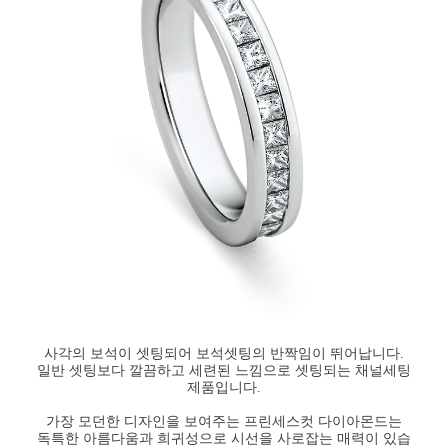
사각의 보석이 셋팅되어 보석셋팅의 반짝임이 뛰어납니다.
일반 셋팅보다 깔끔하고 세련된 느낌으로 셋팅되는 채널세팅
제품입니다.
가장 모던한 디자인을 보여주는 프린세스컷 다이아몬드는
독특한 아름다움과 희귀성으로 시선을 사로잡는 매력이 있습