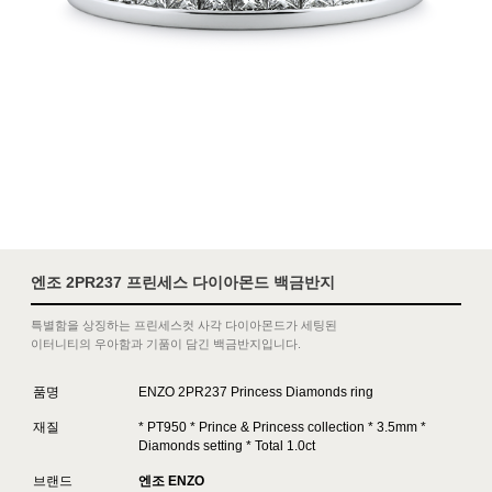
엔조 2PR237 프린세스 다이아몬드 백금반지
특별함을 상징하는 프린세스컷 사각 다이아몬드가 세팅된
이터니티의 우아함과 기품이 담긴 백금반지입니다.
품명
ENZO 2PR237 Princess Diamonds ring
재질
* PT950 * Prince & Princess collection * 3.5mm *
Diamonds setting * Total 1.0ct
브랜드
엔조 ENZO