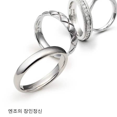
엔조의 장인정신