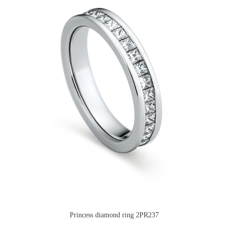
Princess diamond ring 2PR237