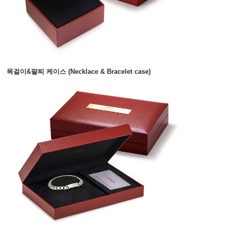
목걸이&팔찌 케이스 (Necklace & Bracelet case)