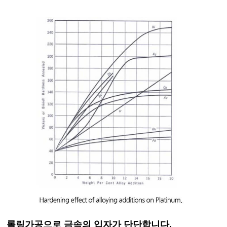
롤링가공으로 금속의 입자가 단단합니다.