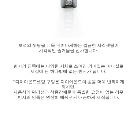
보석의 셋팅을 더욱 뛰어나게하는 깔끔한 사각셋팅이
시각적인 즐거움을 선사합니다.
반지의 안쪽에는 다양한 서체로 쓰여진 의미있는 이니셜로
세상에 단 하나밖에 없는 반지가 됩니다.
*다이아몬드셋팅 구멍은 다이아몬드의 빛을 더욱 반짝이게
하지만,
사용상의 편리성과 착용감때문에 특별한 요청이 없는 경우
반지의 안쪽은 완전히 메꿔져서 매끈하게 제작됩니다.