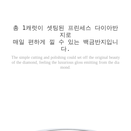
총 1캐럿이 셋팅된 프린세스 다이아반
지로
매일 편하게 낄 수 있는 백금반지입니
다.
The simple cutting and polishing could set off the original beauty
of the diamond, feeling the luxurious gloss emitting from the dia
mond.