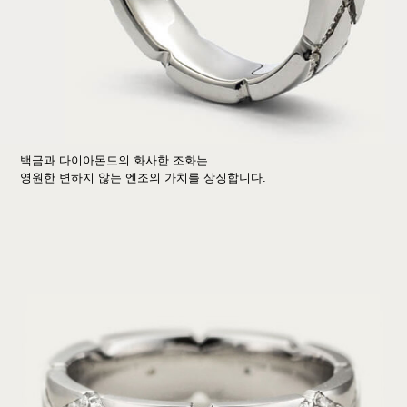
백금과 다이아몬드의 화사한 조화는
영원한 변하지 않는 엔조의 가치를 상징합니다.