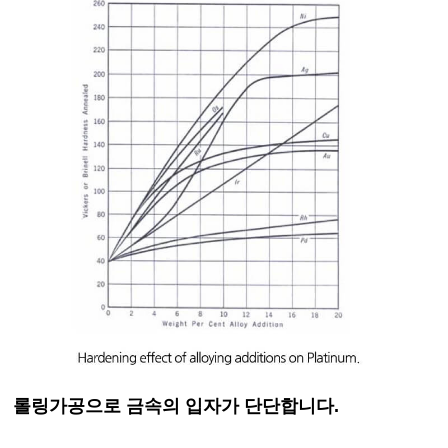
롤링가공으로 금속의 입자가 단단합니다.