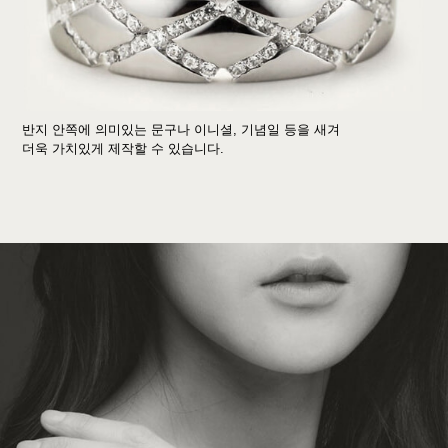
반지 안쪽에 의미있는 문구나 이니셜, 기념일 등을 새겨
더욱 가치있게 제작할 수 있습니다.