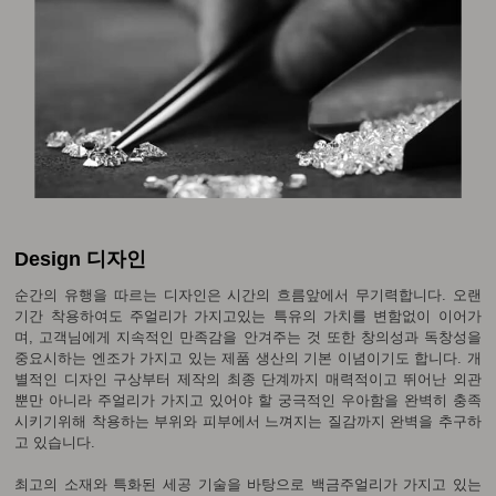
Design 디자인
순간의 유행을 따르는 디자인은 시간의 흐름앞에서 무기력합니다. 오랜
기간 착용하여도 주얼리가 가지고있는 특유의 가치를 변함없이 이어가
며, 고객님에게 지속적인 만족감을 안겨주는 것 또한 창의성과 독창성을
중요시하는 엔조가 가지고 있는 제품 생산의 기본 이념이기도 합니다. 개
별적인 디자인 구상부터 제작의 최종 단계까지 매력적이고 뛰어난 외관
뿐만 아니라 주얼리가 가지고 있어야 할 궁극적인 우아함을 완벽히 충족
시키기위해 착용하는 부위와 피부에서 느껴지는 질감까지 완벽을 추구하
고 있습니다.
최고의 소재와 특화된 세공 기술을 바탕으로 백금주얼리가 가지고 있는