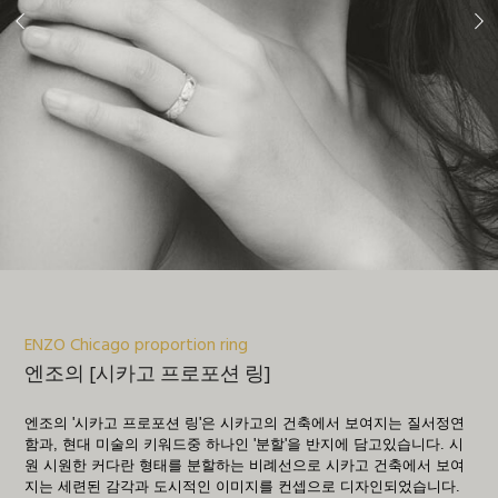
ENZO Chicago proportion ring
엔조의 [시카고 프로포션 링]
엔조의 '시카고 프로포션 링'은 시카고의 건축에서 보여지는 질서정연
함과, 현대 미술의 키워드중 하나인 '분할'을 반지에 담고있습니다. 시
원 시원한 커다란 형태를 분할하는 비례선으로 시카고 건축에서 보여
지는 세련된 감각과 도시적인 이미지를 컨셉으로 디자인되었습니다.