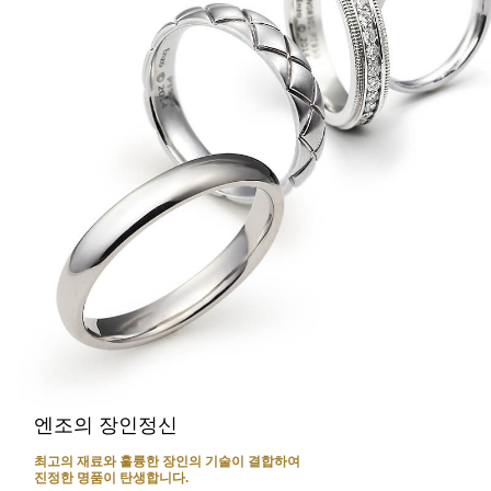
엔조의 장인정신
최고의 재료와 훌륭한 장인의 기술이 결합하여
진정한 명품이 탄생합니다.