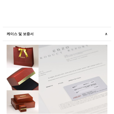
케이스 및 보증서
∧