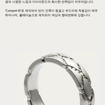
광의 시원한 느낌과 다이아몬드의 화사한 반짝임이 어우러집니다.
'Comport-fit'로 제작되어 반지 안쪽이 둥글고 부드러워 착용감이 매우
뛰어나며, 플래티늄으로 제작되어 색상과 형태변화에 강합니다.