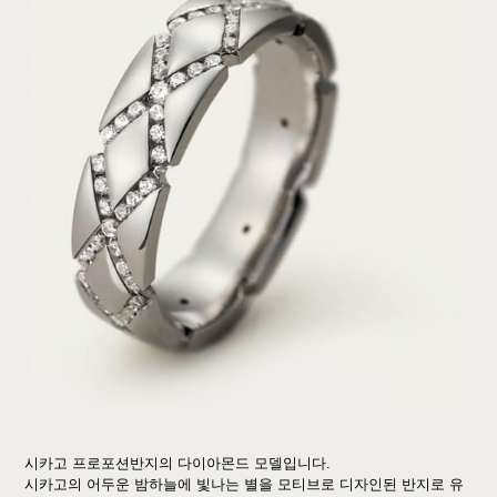
시카고 프로포션반지의 다이아몬드 모델입니다.
시카고의 어두운 밤하늘에 빛나는 별을 모티브로 디자인된 반지로 유