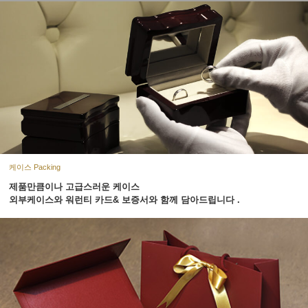
케이스 Packing
제품만큼이나 고급스러운 케이스
외부케이스와 워런티 카드& 보증서와 함께 담아드립니다 .