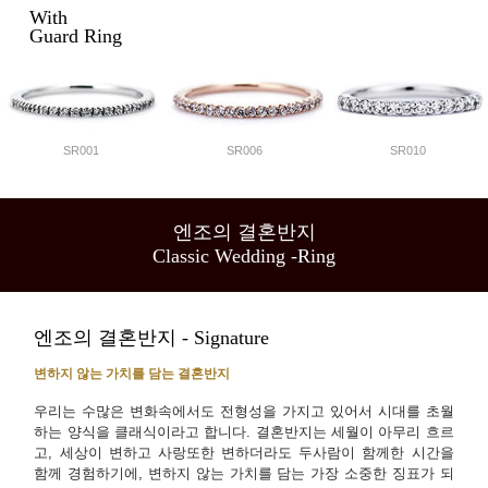
With
Guard Ring
SR001
SR006
SR010
엔조의 결혼반지
Classic Wedding -Ring
엔조의 결혼반지 - Signature
변하지 않는 가치를 담는 결혼반지
우리는 수많은 변화속에서도 전형성을 가지고 있어서 시대를 초월
하는 양식을 클래식이라고 합니다. 결혼반지는 세월이 아무리 흐르
고, 세상이 변하고 사랑또한 변하더라도 두사람이 함께한 시간을
함께 경험하기에, 변하지 않는 가치를 담는 가장 소중한 징표가 되