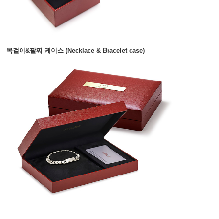
목걸이&팔찌 케이스 (Necklace & Bracelet case)