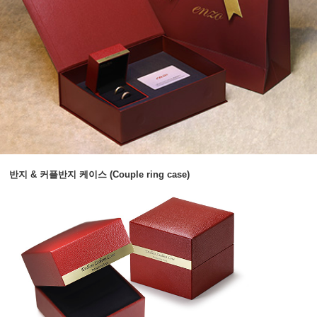
반지 & 커플반지 케이스 (Couple ring case)