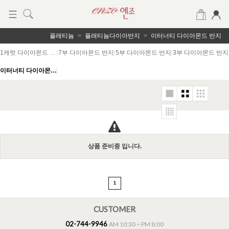
플래티늄
플래티늄다이아반지
이터너티 다이아몬드 반지
1캐럿 다이아몬드 반지
|
7부 다이아몬드 반지
|
5부 다이아몬드 반지
|
3부 다이아몬드 반지
이터너티 다이아몬드 반지
|
상품 준비중 입니다.
1
CUSTOMER
02-744-9946
AM 10:30 ~ PM 8:00