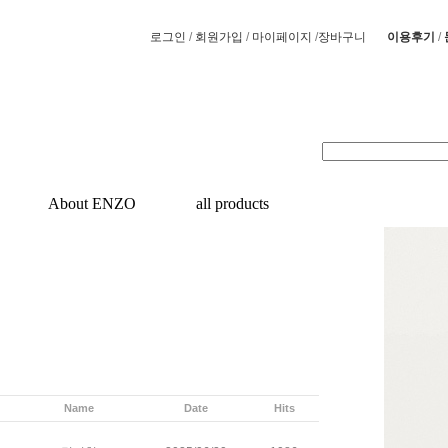
/
/
/
/
로그인
회원가입
마이페이지
장바구니
이용후기
About ENZO
all products
Name
Date
Hits