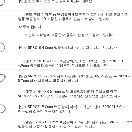
[엔조 렌즈 여자 명품 백금팔찌 4.0]
진짜 이뻐요
[엔조 렌즈 여자 명품 백금팔찌 4.0]
명지현 고객님의 엔조 렌즈 여자
명품 백금팔찌 4.0 소중한 이용후기 진심으로 감사드립니다
너무 예쁩니다.
조선익 고객님의 소중한 이용후기 진심으로 감사드립니다
[엔조 5PR019 4.0mm 백금팔찌]
이쁘게 잘 차고 다니겠습니다~
[엔조 5PR019 4.0mm 백금팔찌]
안효섭 고객님의 엔조 5PR019
4.0mm 백금팔찌 소중한 이용후기 진심으로 감사드립니다
[엔조 5PR023B-5.7mm 남자 백금팔찌]
최*현 고객님의 엔조 5PR023B-
5.7mm 남자 백금팔찌 착용사진 입니다
[엔조 5PR023B-5.7mm 남자 백금팔찌]
최*현 고객님의 엔조
5PR023B-5.7mm 남자 백금팔찌 착용사진 진심으로 감사드립니다
[엔조 5PR021 5.0mm 백금팔찌]
이*용 고객님의 엔조 5PR021 5.0mm
백금팔찌 소중한 착용사진 입니다
[엔조 5PR021 5.0mm 백금팔찌]
이*용 고객님의 엔조 5PR021 5.0m
백금팔찌 소중한 착용사진 진심으로 감사드립니다