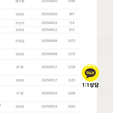
명지현
2025/06/20
1086
2025/06/20
987
조선익
2025/06/10
714
2025/06/12
672
안효섭
2025/06/08
1572
2025/06/08
1575
최*현
2025/05/17
1229
2025/05/17
1125
이*용
2025/05/15
1008
m
2025/05/15
1053