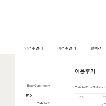
남성주얼리
여성주얼리
컬렉션
이용후기
Enzo Community
/
/
문의게시판
포토갤러리
FAQ
No.
Pr
문의게시판