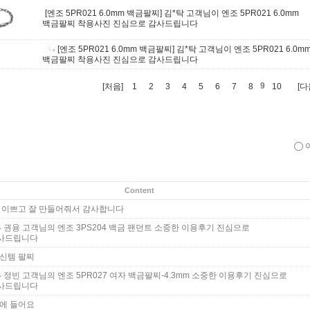
[엔조 5PR021 6.0mm 백금팔찌]
김*탁 고객님이 엔조 5PR021 6.0mm
백금팔찌 착용사진 진심으로 감사드립니다
[엔조 5PR021 6.0mm 백금팔찌]
김*탁 고객님이 엔조 5PR021 6.0m
백금팔찌 착용사진 진심으로 감사드립니다
9
[처음]
1
2
3
4
5
6
7
8
10
[다