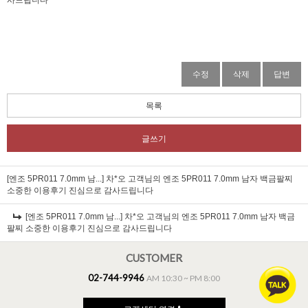
수정
삭제
답변
목록
글쓰기
[엔조 5PR011 7.0mm 남...]
차*오 고객님의 엔조 5PR011 7.0mm 남자 백금팔찌
소중한 이용후기 진심으로 감사드립니다
[엔조 5PR011 7.0mm 남...]
차*오 고객님의 엔조 5PR011 7.0mm 남자 백금
팔찌 소중한 이용후기 진심으로 감사드립니다
CUSTOMER
02-744-9946
AM 10:30 ~ PM 8:00