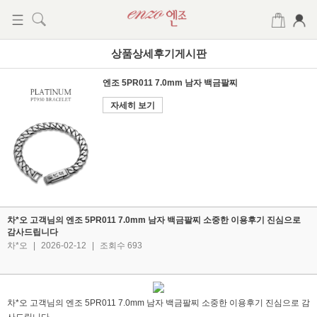
상품상세후기게시판
엔조 5PR011 7.0mm 남자 백금팔찌
자세히 보기
차*오 고객님의 엔조 5PR011 7.0mm 남자 백금팔찌 소중한 이용후기 진심으로
감사드립니다
차*오
|
2026-02-12
|
조회수 693
차*오 고객님의 엔조 5PR011 7.0mm 남자 백금팔찌 소중한 이용후기 진심으로 감
사드립니다