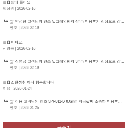
맘에 들어요
박성원
| 2026-02-16
박성원 고객님의 엔조 밀그레인반지 4mm 이용후기 진심으로 감사드립니다.
엔조
| 2026-02-19
이뻐요.
신영금
| 2026-02-16
신영금 고객님의 엔조 밀그레인반지 3mm 이용후기 진심으로 감사드립니다
엔조
| 2026-02-19
소원성취 하니 행복합니다
이용
| 2026-01-24
이용 고객님의 엔조 5PR011-B 8.0mm 백금팔찌 소중한 이용후기 진심으로 감사드립니다
엔조
| 2026-01-25
글쓰기