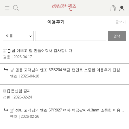
이용후기
글쓰기
검색
넘 이쁘고 잘 만들어줘서 감사합니다
권용
| 2026-04-17
권용 고객님의 엔조 3PS204 백금 팬던트 소중한 이용후기 진심으로 감사드립니다
엔조
| 2026-04-18
문신템 팔찌
정빈
| 2026-02-24
정빈 고객님의 엔조 5PR027 여자 백금팔찌-4.3mm 소중한 이용후기 진심으로 감사드립니다
엔조
| 2026-02-26