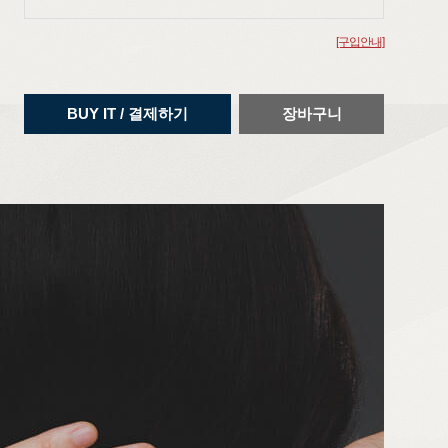
[구입안내]
BUY IT / 결제하기
장바구니