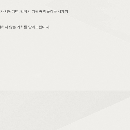
드가 세팅되며, 반지의 외관과 어울리는 서체의
하지 않는 가치를 담아드립니다.
e