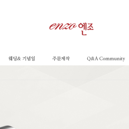
웨딩& 기념일
주문제작
Q&A Community