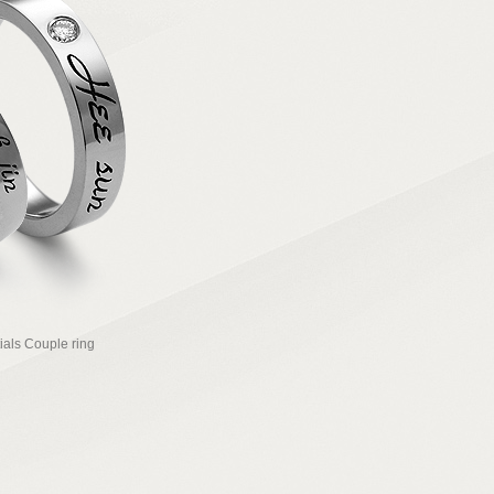
als Couple ring