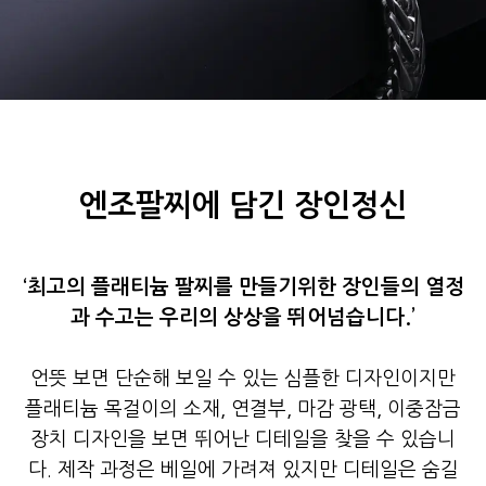
엔조팔찌에 담긴 장인정신
‘최고의 플래티늄 팔찌를 만들기위한 장인들의 열정
과 수고는 우리의 상상을 뛰어넘습니다.’
언뜻 보면 단순해 보일 수 있는 심플한 디자인이지만
플래티늄 목걸이의 소재, 연결부, 마감 광택, 이중잠금
장치 디자인을 보면 뛰어난 디테일을 찾을 수 있습니
다. 제작 과정은 베일에 가려져 있지만 디테일은 숨길