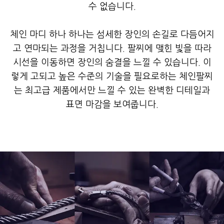
수 없습니다.
체인 마디 하나 하나는 섬세한 장인의 손길로 다듬어지
고 연마되는 과정을 거칩니다. 팔찌에 맺힌 빛을 따라
시선을 이동하면 장인의 숨결을 느낄 수 있습니다. 이
렇게 고되고 높은 수준의 기술을 필요로하는 체인팔찌
는 최고급 제품에서만 느낄 수 있는 완벽한 디테일과
표면 마감을 보여줍니다.