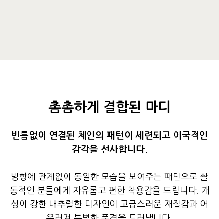
촘촘하게 결합된 마디
빈틈없이 연결된 체인의 패턴이 세련되고 이국적인
감각을 선사합니다.
방향에 관계없이 동일한 모습을 보여주는 패턴으로 활
동적인 분들에게 자유롭고 편한 착용감을 드립니다. 개
성이 강한 내추럴한 디자인이 고급스러운 재질감과 어
우러져 특별한 품격을 드러냅니다.