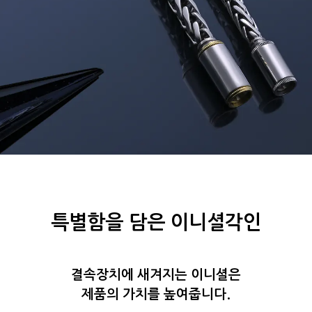
특별함을 담은 이니셜각인
결속장치에 새겨지는 이니셜은
제품의 가치를 높여줍니다.