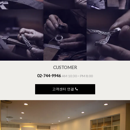
CUSTOMER
02-744-9946
AM 10:30 ~ PM 8:00
고객센터 연결