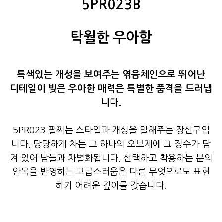
5PR023B
탁월한 우아함
특색있는 개성을 보여주는 엮음체인으로 뛰어난
디테일이 빚은 우아한 매력은 특별한 품격을 드러냅
니다.
5PR023 팔찌는 스타일과 개성을 말해주는 장신구입
니다. 당당하게 차는 그 하나의 오브제에 그 정수가 담
겨 있어 남들과 차별화됩니다. 선택하고 착용하는 분의
안목을 반영하는 고급스러움은 다른 무엇으로도 표현
하기 어려운 깊이를 갖습니다.