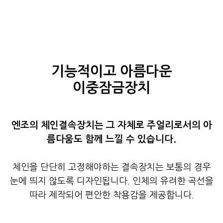
기능적이고 아름다운
이중잠금장치
엔조의 체인결속장치는 그 자체로 주얼리로서의 아
름다움도 함께 느낄 수 있습니다.
체인을 단단히 고정해야하는 결속장치는 보통의 경우
눈에 띄지 않도록 디자인됩니다. 인체의 유려한 곡선을
따라 제작되어 편안한 착용감을 제공합니다.