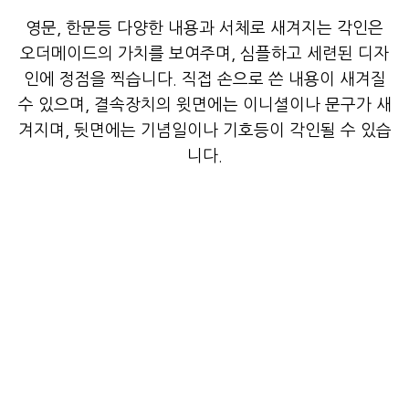
영문, 한문등 다양한 내용과 서체로 새겨지는 각인은
오더메이드의 가치를 보여주며, 심플하고 세련된 디자
인에 정점을 찍습니다. 직접 손으로 쓴 내용이 새겨질
수 있으며, 결속장치의 윗면에는 이니셜이나 문구가 새
겨지며, 뒷면에는 기념일이나 기호등이 각인될 수 있습
니다.